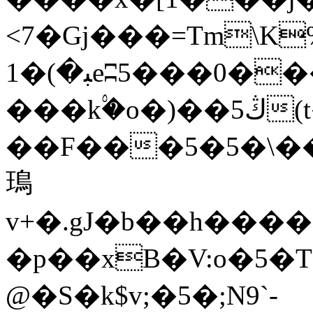
<7�Gj���=Tm\K
ﺒ�)�1eʭ5���0����3�*�.ۦ�w�ٛ�]U�E�������&�������ir.��U~����@?
���k۟�o�)��ڭ5(t�
��F���5�5�\�
鳿
v+�.gJ�b��h��
�p��xB�V:o�5�
@�S�k$v;�5�;N9`-