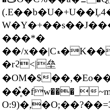
(.E��b�U�+U��Ļ4�{��נB4όH
W�Y�+��s��J��
���*�
��/x��|Cޑ�K��Q�=��'wt����tFk�?
�rϩ<|垒
�OM�$��,�E
��̥֩�fw���_~m��5�[Ͷ
O:9)�,�O;��?��