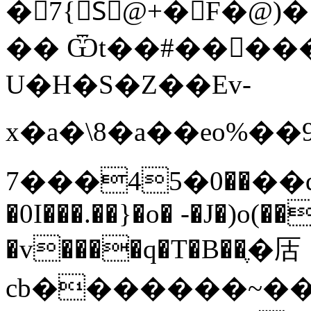
�7{Sّ@+�F�@)�
�� Ѿt��#�����
U�H�S�Z��Ev-
x�a�\8�a��eo%��9��
��0�45���7��q{�OA����r��O�v�>���wy�(�C:V;�43�-
�0I���.��}�o� -�J�)o(�
�v����q�T�B��ֶ�㕆
cb�������~��