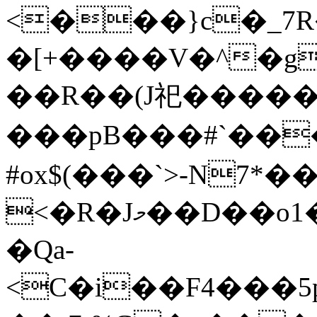
<���}c�_7R
�[+����V�^�g
��R��(J祀����
���pB���#`��
#ox$(���`>-N7*
<�R�Jމ��D��o1��i�S�i�{��p2!m
�Qa-
<C�i��F4���5